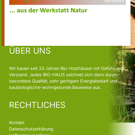
DIREKTKONTAKT
ÜBER UNS
Wir bauen seit 33 Jahren Bio-Holzhäuser mit Gefühl und
Verstand. Jedes BIO-HAUS zeichnet sich dann durch
besondere Qualität, sehr geringem Energiebedarf und
baubiologische-wohngesunde Bauweise aus.
RECHTLICHES
Kontakt
Datenschutzerklärung