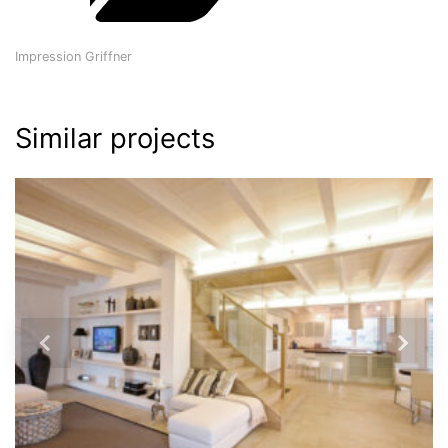
Impression Griffner
Similar projects