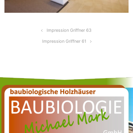
Impression Griffner 63
Impression Griffner 61