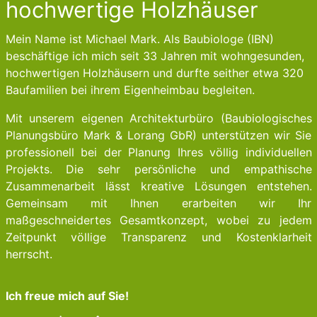
hochwertige Holzhäuser
Mein Name ist Michael Mark. Als Baubiologe (IBN)
beschäftige ich mich seit 33 Jahren mit wohngesunden,
hochwertigen Holzhäusern und durfte seither etwa 320
Baufamilien bei ihrem Eigenheimbau begleiten.
Mit unserem eigenen Architekturbüro (Baubiologisches
Planungsbüro Mark & Lorang GbR) unterstützen wir Sie
professionell bei der Planung Ihres völlig individuellen
Projekts. Die sehr persönliche und empathische
Zusammenarbeit lässt kreative Lösungen entstehen.
Gemeinsam mit Ihnen erarbeiten wir Ihr
maßgeschneidertes Gesamtkonzept, wobei zu jedem
Zeitpunkt völlige Transparenz und Kostenklarheit
herrscht.
Ich freue mich auf Sie!