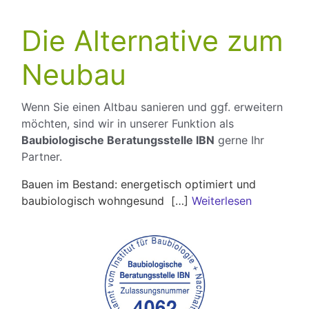
Die Alternative zum
Neubau
Wenn Sie einen Altbau sanieren und ggf. erweitern
möchten, sind wir in unserer Funktion als
Baubiologische Beratungsstelle IBN
gerne Ihr
Partner.
Bauen im Bestand: energetisch optimiert und
baubiologisch wohngesund […]
Weiterlesen