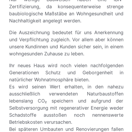
Zertifizierung, da konsequenterweise strenge
baubiologische Maßstäbe an Wohngesundheit und
Nachhaltigkeit angelegt werden.
Die Auszeichnung bedeutet für uns Anerkennung
und Verpflichtung zugleich. Vor allem aber können
unsere Kundinnen und Kunden sicher sein, in einem
wohngesunden Zuhause zu leben.
Ihr neues Haus wird noch vielen nachfolgenden
Generationen Schutz und Geborgenheit in
natürlicher Wohnatmosphäre bieten.
Es wird seinen Wert erhalten, in den nahezu
ausschließlich verwendeten Naturbaustoffen
lebenslang CO₂ speichern und aufgrund der
Selbstversorgung mit regenerativer Energie weder
Schadstoffe ausstoßen noch nennenswerte
Betriebskosten verursachen.
Bei späteren Umbauten und Renovierungen fallen