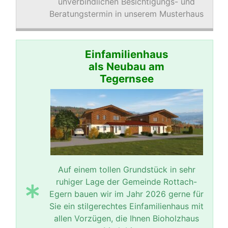
unverbindlichen Besichtigungs- und
Beratungstermin in unserem Musterhaus
Einfamilienhaus
als Neubau am
Tegernsee
Auf einem tollen Grundstück in sehr
ruhiger Lage der Gemeinde Rottach-
Egern bauen wir im Jahr 2026 gerne für
Sie ein stilgerechtes Einfamilienhaus mit
allen Vorzügen, die Ihnen Bioholzhaus