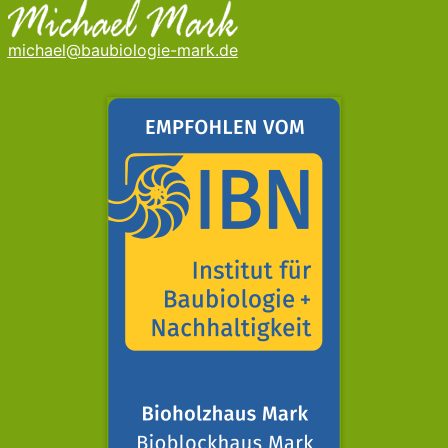
michael@baubiologie-mark.de