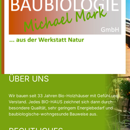
DIREKTKONTAKT
ÜBER UNS
Wir bauen seit 33 Jahren Bio-Holzhäuser mit Gefühl und
Verstand. Jedes BIO-HAUS zeichnet sich dann durch
besondere Qualität, sehr geringem Energiebedarf und
baubiologische-wohngesunde Bauweise aus.