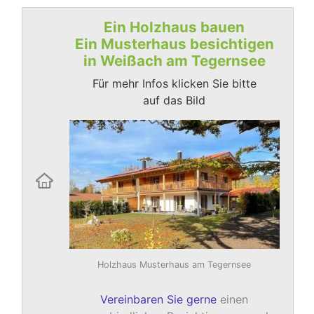
Ein Holzhaus bauen
Ein Musterhaus besichtigen
in Weißach am Tegernsee
Für mehr Infos klicken Sie bitte
auf das Bild
Holzhaus Musterhaus am Tegernsee
Vereinbaren Sie gerne
einen