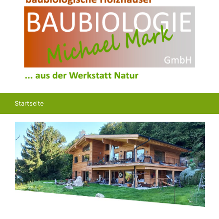
Startseite